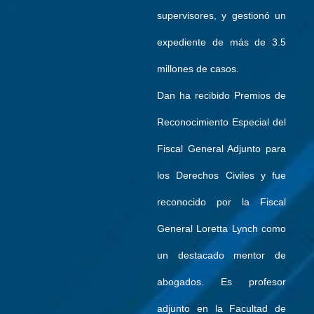
supervisores, y gestionó un
expediente de más de 3.5
millones de casos.
Dan ha recibido Premios de
Reconocimiento Especial del
Fiscal General Adjunto para
los Derechos Civiles y fue
reconocido por la Fiscal
General Loretta Lynch como
un destacado mentor de
abogados. Es profesor
adjunto en la Facultad de