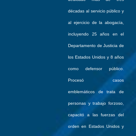
décadas al servicio público y
al ejercicio de la abogacía,
incluyendo 25 años en el
Departamento de Justicia de
los Estados Unidos y 8 años
como defensor público.
Procesó casos
emblemáticos de trata de
personas y trabajo forzoso,
capacitó a las fuerzas del
orden en Estados Unidos y