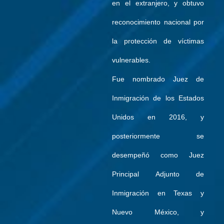
en el extranjero, y obtuvo
reconocimiento nacional por
la protección de víctimas
vulnerables.
Fue nombrado Juez de
Inmigración de los Estados
Unidos en 2016, y
posteriormente se
desempeñó como Juez
Principal Adjunto de
Inmigración en Texas y
Nuevo México, y