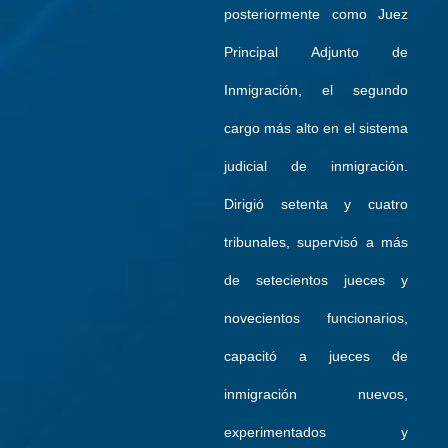
posteriormente como Juez
Principal Adjunto de
Inmigración, el segundo
cargo más alto en el sistema
judicial de inmigración.
Dirigió setenta y cuatro
tribunales, supervisó a más
de setecientos jueces y
novecientos funcionarios,
capacitó a jueces de
inmigración nuevos,
experimentados y